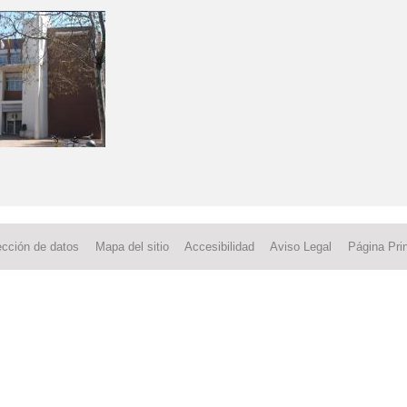
ección de datos
Mapa del sitio
Accesibilidad
Aviso Legal
Página Prin