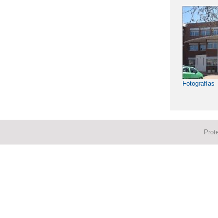
Fotografías
Prot